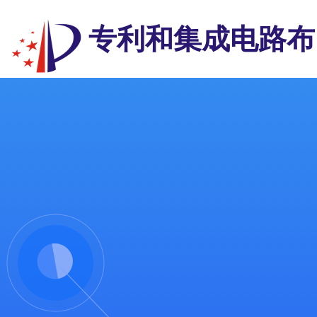
专利和集成电路布