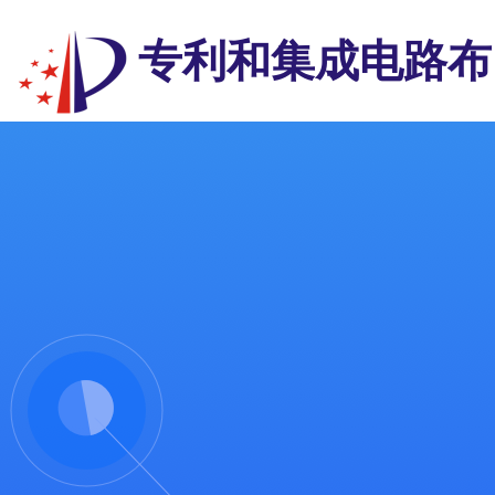
专利和集成电路布